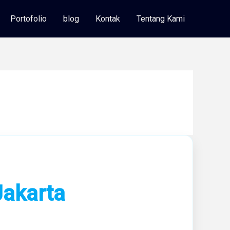
Portofolio
blog
Kontak
Tentang Kami
Jakarta