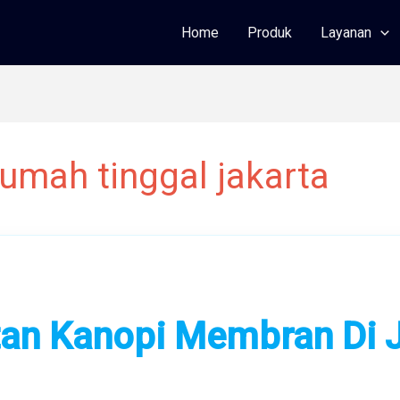
Home
Produk
Layanan
umah tinggal jakarta
an Kanopi Membran Di 