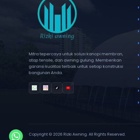
Mitra tepercaya untuk solusi kanopi membran,
atap tensile, dan awning gulung. Memberikan
garansi kualitas terbaik untuk setiap konstruksi
bangunan Anda.
Copyright © 2026 Rizki Awning. All Rights Reserved.