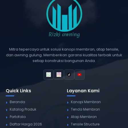
Mitra tepercaya untuk solusi kanopi membran, atap tensile,
dan awning gulung. Memberikan garansi kualitas terbaik untuk
setiap konstruksi bangunan Anda.
Quick Links
Layanan Kami
Beranda
Kanopi Membran
Katalog Produk
Tenda Membran
Portofolio
Atap Membran
Daftar Harga 2026
Tensile Structure