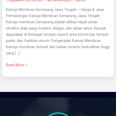
Kanopi Membran Semarang Jawa Tengah – Harga & Jasa
Pemasangan Kanopi Membran Semarang Jawa Tengah
Kanopi membran Semarang adalah pilihan tepat untuk
struktur atap yang modern, elegan, dan tahan lama. Banyak
digunakan di berbagai tempat seperti area komersial, tempat
parkir, dan fasilitas umum. Pengenalan Kanopi Membran
Kanopi membran terbuat dari bahan sintetis berkualitas tinggi
yang […]
Read More »