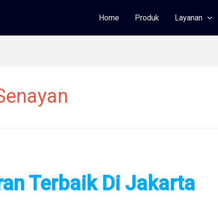
Home
Produk
Layanan
Senayan
n Terbaik Di Jakarta