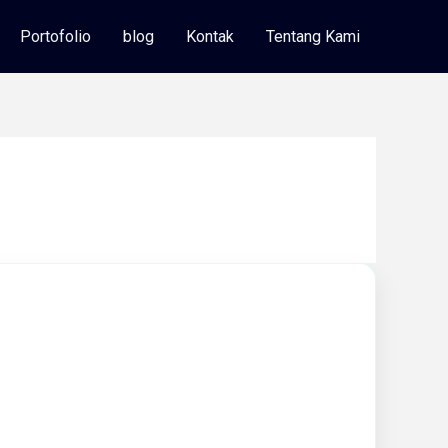
Portofolio
blog
Kontak
Tentang Kami