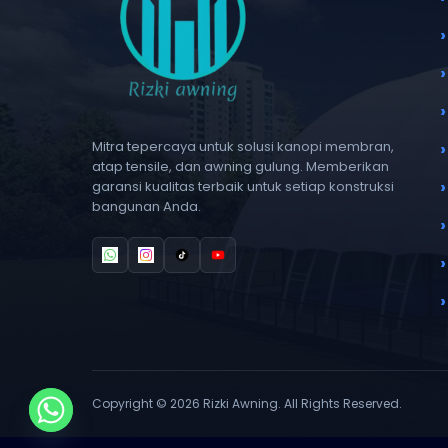
Mitra tepercaya untuk solusi kanopi membran,
atap tensile, dan awning gulung. Memberikan
garansi kualitas terbaik untuk setiap konstruksi
bangunan Anda.
Copyright © 2026 Rizki Awning. All Rights Reserved.