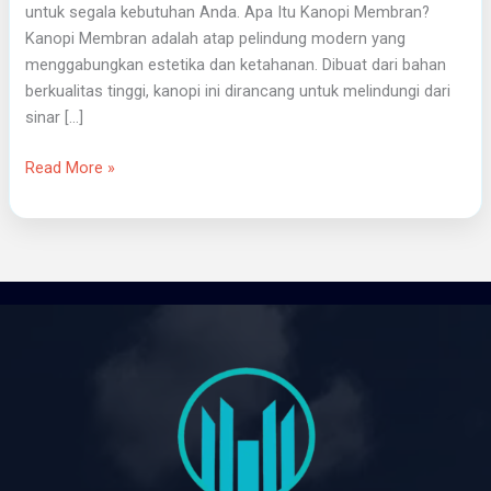
untuk segala kebutuhan Anda. Apa Itu Kanopi Membran?
Kanopi Membran adalah atap pelindung modern yang
menggabungkan estetika dan ketahanan. Dibuat dari bahan
berkualitas tinggi, kanopi ini dirancang untuk melindungi dari
sinar […]
Read More »