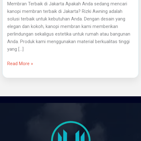
Membran Terbaik di Jakarta Apakah Anda sedang mencari
kanopi membran terbaik di Jakarta? Rizki Awning adalah
solusi terbaik untuk kebutuhan Anda. Dengan desain yang
elegan dan kokoh, kanopi membran kami memberikan
perlindungan sekaligus estetika untuk rumah atau bangunan
Anda. Produk kami menggunakan material berkualitas tinggi
yang […]
Read More »