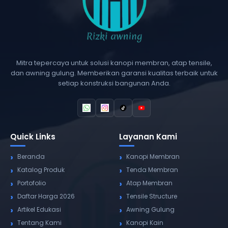
Mitra tepercaya untuk solusi kanopi membran, atap tensile,
dan awning gulung. Memberikan garansi kualitas terbaik untuk
setiap konstruksi bangunan Anda.
Quick Links
Layanan Kami
Beranda
Kanopi Membran
Katalog Produk
Tenda Membran
Portofolio
Atap Membran
Daftar Harga 2026
Tensile Structure
Artikel Edukasi
Awning Gulung
Tentang Kami
Kanopi Kain