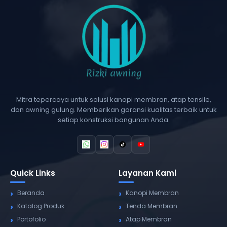
Mitra tepercaya untuk solusi kanopi membran, atap tensile,
dan awning gulung. Memberikan garansi kualitas terbaik untuk
setiap konstruksi bangunan Anda.
Quick Links
Layanan Kami
Beranda
Kanopi Membran
Katalog Produk
Tenda Membran
Portofolio
Atap Membran