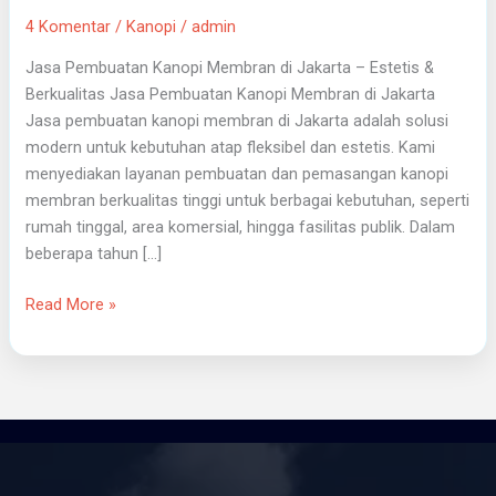
4 Komentar
/
Kanopi
/
admin
Jasa Pembuatan Kanopi Membran di Jakarta – Estetis &
Berkualitas Jasa Pembuatan Kanopi Membran di Jakarta
Jasa pembuatan kanopi membran di Jakarta adalah solusi
modern untuk kebutuhan atap fleksibel dan estetis. Kami
menyediakan layanan pembuatan dan pemasangan kanopi
membran berkualitas tinggi untuk berbagai kebutuhan, seperti
rumah tinggal, area komersial, hingga fasilitas publik. Dalam
beberapa tahun […]
Read More »