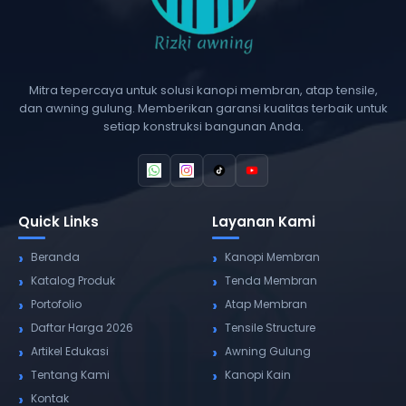
Mitra tepercaya untuk solusi kanopi membran, atap tensile,
dan awning gulung. Memberikan garansi kualitas terbaik untuk
setiap konstruksi bangunan Anda.
Quick Links
Layanan Kami
Beranda
Kanopi Membran
Katalog Produk
Tenda Membran
Portofolio
Atap Membran
Daftar Harga 2026
Tensile Structure
Artikel Edukasi
Awning Gulung
Tentang Kami
Kanopi Kain
Kontak