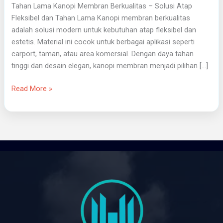
Tahan Lama Kanopi Membran Berkualitas – Solusi Atap
Fleksibel dan Tahan Lama Kanopi membran berkualitas
adalah solusi modern untuk kebutuhan atap fleksibel dan
estetis. Material ini cocok untuk berbagai aplikasi seperti
carport, taman, atau area komersial. Dengan daya tahan
tinggi dan desain elegan, kanopi membran menjadi pilihan […]
Read More »