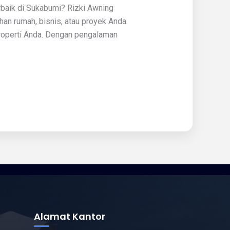
rbaik di Sukabumi? Rizki Awning
han rumah, bisnis, atau proyek Anda.
roperti Anda. Dengan pengalaman
Alamat Kantor