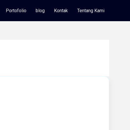
Portofolio
blog
Kontak
Tentang Kami