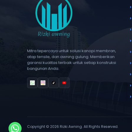
Mitra tepercaya untuk solusi kanopi membran,
atap tensile, dan awning gulung. Memberikan
garansi kualitas terbaik untuk setiap konstruksi
bangunan Anda.
Copyright © 2026 Rizki Awning. All Rights Reserved.