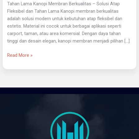
Tahan Lama Kanopi Membran Berkualitas – Solusi Atap
Fleksibel dan Tahan Lama Kanopi membran berkualitas
adalah solusi modern untuk kebutuhan atap fleksibel dan
estetis. Material ini cocok untuk berbagai aplikasi seperti
carport, taman, atau area komersial. Dengan daya tahan
tinggi dan desain elegan, kanopi membran menjadi pilihan […]
Read More »