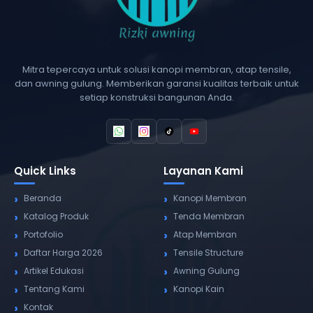
Mitra tepercaya untuk solusi kanopi membran, atap tensile,
dan awning gulung. Memberikan garansi kualitas terbaik untuk
setiap konstruksi bangunan Anda.
Quick Links
Layanan Kami
Beranda
Kanopi Membran
Katalog Produk
Tenda Membran
Portofolio
Atap Membran
Daftar Harga 2026
Tensile Structure
Artikel Edukasi
Awning Gulung
Tentang Kami
Kanopi Kain
Kontak