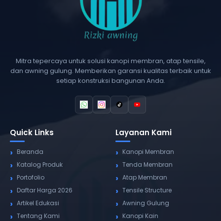
Mitra tepercaya untuk solusi kanopi membran, atap tensile,
dan awning gulung. Memberikan garansi kualitas terbaik untuk
setiap konstruksi bangunan Anda.
Quick Links
Layanan Kami
Beranda
Kanopi Membran
Katalog Produk
Tenda Membran
Portofolio
Atap Membran
Daftar Harga 2026
Tensile Structure
Artikel Edukasi
Awning Gulung
Tentang Kami
Kanopi Kain