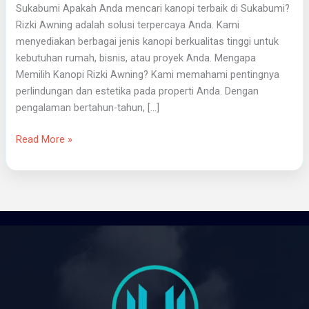
Sukabumi Apakah Anda mencari kanopi terbaik di Sukabumi?
Rizki Awning adalah solusi terpercaya Anda. Kami
menyediakan berbagai jenis kanopi berkualitas tinggi untuk
kebutuhan rumah, bisnis, atau proyek Anda. Mengapa
Memilih Kanopi Rizki Awning? Kami memahami pentingnya
perlindungan dan estetika pada properti Anda. Dengan
pengalaman bertahun-tahun, […]
Read More »