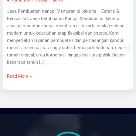
Jasa Pembuatan Kanopi Membran di Jakarta – Estetis &
Berkualitas Jasa Pembuatan Kanopi Membran di Jakarta
Jasa pembuatan kanopi membran di Jakarta adalah solusi
modern untuk kebutuhan atap fleksibel dan estetis. Kami
menyediakan layanan pembuatan dan pemasangan kanopi
membran berkualitas tinggi untuk berbagai kebutuhan, seperti
rumah tinggal, area komersial, hingga fasilitas publik. Dalam
beberapa tahun […]
Read More »