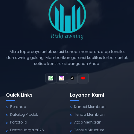
Mitra tepercaya untuk solusi kanopi membran, atap tensile,
dan awning gulung. Memberikan garansi kualitas terbaik untuk
setiap konstruksi bangunan Anda.
Quick Links
Layanan Kami
Beranda
Kanopi Membran
Katalog Produk
Tenda Membran
Portofolio
Atap Membran
Daftar Harga 2026
Tensile Structure