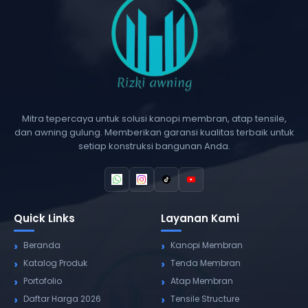
Mitra tepercaya untuk solusi kanopi membran, atap tensile,
dan awning gulung. Memberikan garansi kualitas terbaik untuk
setiap konstruksi bangunan Anda.
Quick Links
Layanan Kami
Beranda
Kanopi Membran
Katalog Produk
Tenda Membran
Portofolio
Atap Membran
Daftar Harga 2026
Tensile Structure