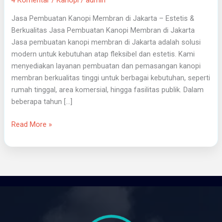
Jasa Pembuatan Kanopi Membran di Jakarta – Estetis &
Berkualitas Jasa Pembuatan Kanopi Membran di Jakarta
Jasa pembuatan kanopi membran di Jakarta adalah solusi
modern untuk kebutuhan atap fleksibel dan estetis. Kami
menyediakan layanan pembuatan dan pemasangan kanopi
membran berkualitas tinggi untuk berbagai kebutuhan, seperti
rumah tinggal, area komersial, hingga fasilitas publik. Dalam
beberapa tahun […]
Read More »