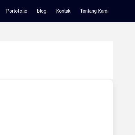
Portofolio
blog
Kontak
Tentang Kami