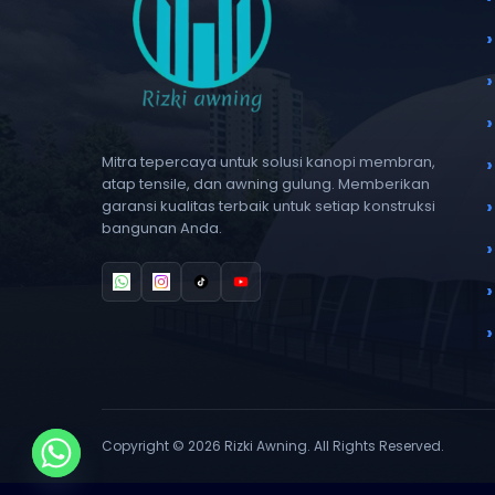
Mitra tepercaya untuk solusi kanopi membran,
atap tensile, dan awning gulung. Memberikan
garansi kualitas terbaik untuk setiap konstruksi
bangunan Anda.
Copyright © 2026 Rizki Awning. All Rights Reserved.