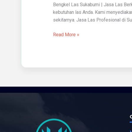
Bengkel Las Sukabumi | Jasa Las Berk
kebutuhan las Anda. Kami menyediakan 
sekitarnya. Jasa Las Profesional di Su
Read More »