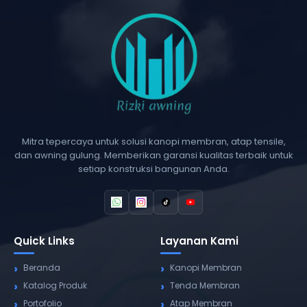
Mitra tepercaya untuk solusi kanopi membran, atap tensile,
dan awning gulung. Memberikan garansi kualitas terbaik untuk
setiap konstruksi bangunan Anda.
Quick Links
Layanan Kami
Beranda
Kanopi Membran
Katalog Produk
Tenda Membran
Portofolio
Atap Membran