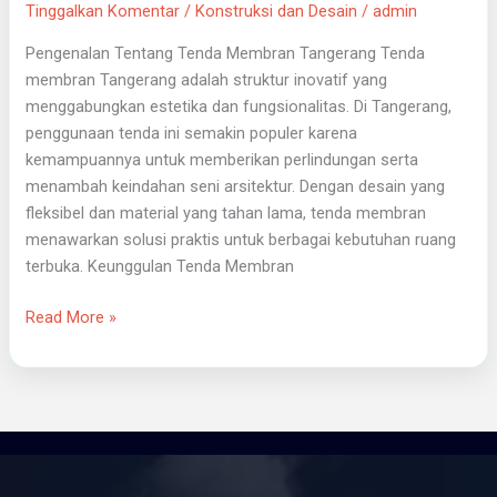
Fungsional
Tinggalkan Komentar
/
Konstruksi dan Desain
/
admin
Pengenalan Tentang Tenda Membran Tangerang Tenda
membran Tangerang adalah struktur inovatif yang
menggabungkan estetika dan fungsionalitas. Di Tangerang,
penggunaan tenda ini semakin populer karena
kemampuannya untuk memberikan perlindungan serta
menambah keindahan seni arsitektur. Dengan desain yang
fleksibel dan material yang tahan lama, tenda membran
menawarkan solusi praktis untuk berbagai kebutuhan ruang
terbuka. Keunggulan Tenda Membran
Read More »