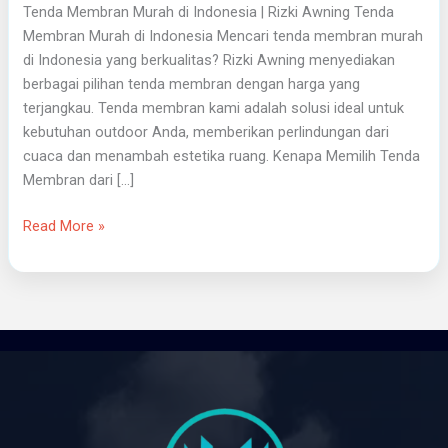
Tenda Membran Murah di Indonesia | Rizki Awning Tenda
Membran Murah di Indonesia Mencari tenda membran murah
di Indonesia yang berkualitas? Rizki Awning menyediakan
berbagai pilihan tenda membran dengan harga yang
terjangkau. Tenda membran kami adalah solusi ideal untuk
kebutuhan outdoor Anda, memberikan perlindungan dari
cuaca dan menambah estetika ruang. Kenapa Memilih Tenda
Membran dari […]
Read More »