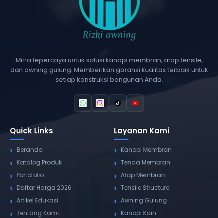
Mitra tepercaya untuk solusi kanopi membran, atap tensile,
dan awning gulung. Memberikan garansi kualitas terbaik untuk
setiap konstruksi bangunan Anda.
Quick Links
Layanan Kami
Beranda
Kanopi Membran
Katalog Produk
Tenda Membran
Portofolio
Atap Membran
Daftar Harga 2026
Tensile Structure
Artikel Edukasi
Awning Gulung
Tentang Kami
Kanopi Kain