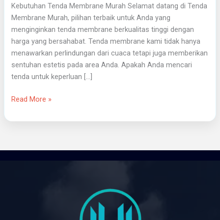
Kebutuhan Tenda Membrane Murah Selamat datang di Tenda
Membrane Murah, pilihan terbaik untuk Anda yang
menginginkan tenda membrane berkualitas tinggi dengan
harga yang bersahabat. Tenda membrane kami tidak hanya
menawarkan perlindungan dari cuaca tetapi juga memberikan
sentuhan estetis pada area Anda. Apakah Anda mencari
tenda untuk keperluan […]
Read More »