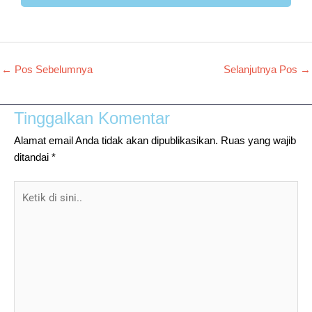
←
Pos Sebelumnya
Selanjutnya Pos
→
Tinggalkan Komentar
Alamat email Anda tidak akan dipublikasikan.
Ruas yang wajib
ditandai
*
Ketik
di
sini..