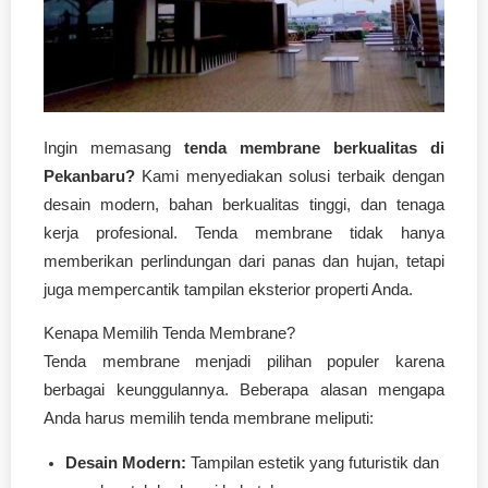
Ingin memasang
tenda membrane berkualitas di
Pekanbaru?
Kami menyediakan solusi terbaik dengan
desain modern, bahan berkualitas tinggi, dan tenaga
kerja profesional. Tenda membrane tidak hanya
memberikan perlindungan dari panas dan hujan, tetapi
juga mempercantik tampilan eksterior properti Anda.
Kenapa Memilih Tenda Membrane?
Tenda membrane menjadi pilihan populer karena
berbagai keunggulannya. Beberapa alasan mengapa
Anda harus memilih tenda membrane meliputi:
Desain Modern:
Tampilan estetik yang futuristik dan