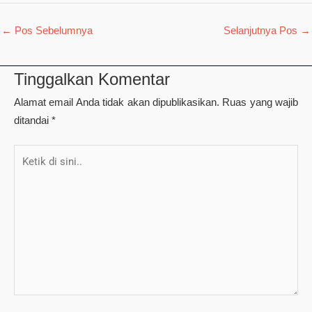
←
Pos Sebelumnya
Selanjutnya Pos
→
Tinggalkan Komentar
Alamat email Anda tidak akan dipublikasikan.
Ruas yang wajib
ditandai
*
Ketik
di
sini..