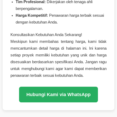
Tim Profesional:
Dikerjakan oleh tenaga ahli
berpengalaman.
Harga Kompetitif:
Penawaran harga terbaik sesuai
dengan kebutuhan Anda.
Konsultasikan Kebutuhan Anda Sekarang!
Meskipun kami membahas tentang harga, kami tidak
mencantumkan detail harga di halaman ini. Ini karena
setiap proyek memiliki kebutuhan yang unik dan harga
disesuaikan berdasarkan spesifikasi Anda. Jangan ragu
untuk menghubungi kami agar kami dapat memberikan
penawaran terbaik sesuai kebutuhan Anda.
Hubungi Kami via WhatsApp