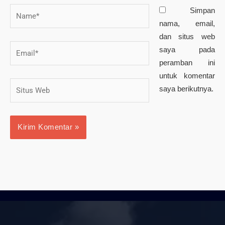
Name*
Simpan
nama, email,
dan situs web
Email*
saya pada
peramban ini
untuk komentar
Situs
saya berikutnya.
Web