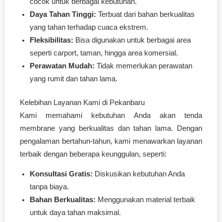
cocok untuk berbagai kebutuhan.
Daya Tahan Tinggi:
Terbuat dari bahan berkualitas
yang tahan terhadap cuaca ekstrem.
Fleksibilitas:
Bisa digunakan untuk berbagai area
seperti carport, taman, hingga area komersial.
Perawatan Mudah:
Tidak memerlukan perawatan
yang rumit dan tahan lama.
Kelebihan Layanan Kami di Pekanbaru
Kami memahami kebutuhan Anda akan tenda
membrane yang berkualitas dan tahan lama. Dengan
pengalaman bertahun-tahun, kami menawarkan layanan
terbaik dengan beberapa keunggulan, seperti:
Konsultasi Gratis:
Diskusikan kebutuhan Anda
tanpa biaya.
Bahan Berkualitas:
Menggunakan material terbaik
untuk daya tahan maksimal.