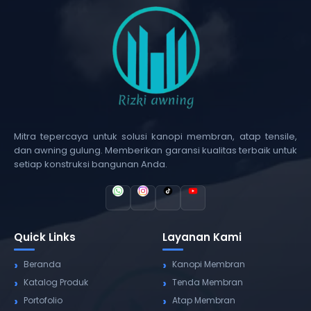
Mitra tepercaya untuk solusi kanopi membran, atap tensile,
dan awning gulung. Memberikan garansi kualitas terbaik untuk
setiap konstruksi bangunan Anda.
Quick Links
Layanan Kami
Beranda
Kanopi Membran
Katalog Produk
Tenda Membran
Portofolio
Atap Membran