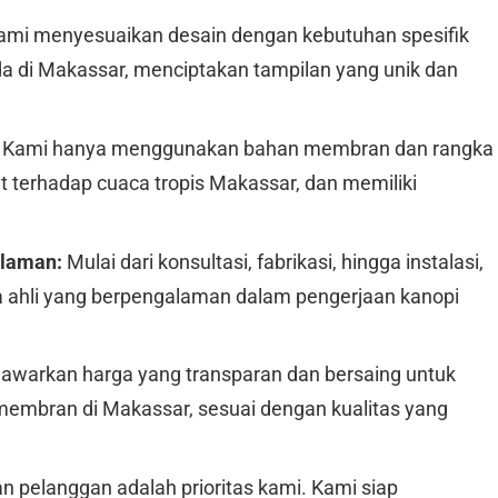
mi menyesuaikan desain dengan kebutuhan spesifik
a di Makassar, menciptakan tampilan yang unik dan
Kami hanya menggunakan bahan membran dan rangka
t terhadap cuaca tropis Makassar, dan memiliki
alaman:
Mulai dari konsultasi, fabrikasi, hingga instalasi,
a ahli yang berpengalaman dalam pengerjaan kanopi
warkan harga yang transparan dan bersaing untuk
embran di Makassar, sesuai dengan kualitas yang
 pelanggan adalah prioritas kami. Kami siap