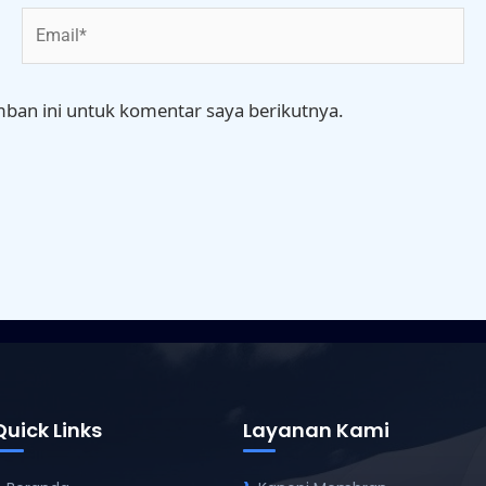
Email*
ban ini untuk komentar saya berikutnya.
Quick Links
Layanan Kami