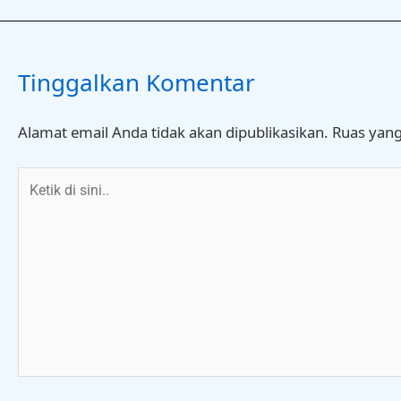
Tinggalkan Komentar
Alamat email Anda tidak akan dipublikasikan.
Ruas yang
Ketik
di
sini..