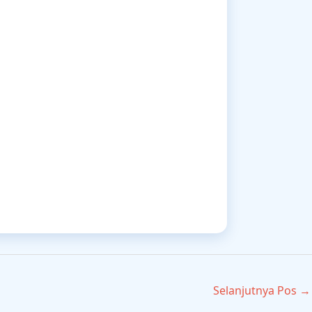
Selanjutnya Pos
→