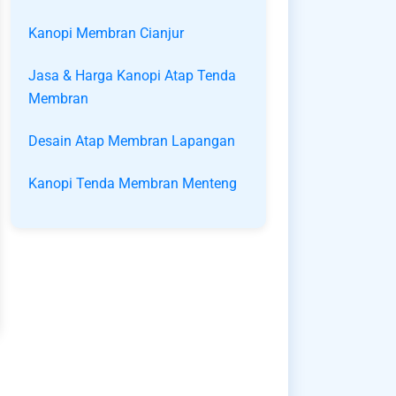
Kanopi Membran Cianjur
Jasa & Harga Kanopi Atap Tenda
Membran
Desain Atap Membran Lapangan
Kanopi Tenda Membran Menteng