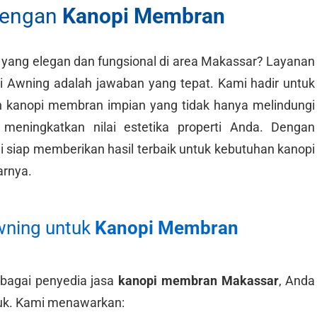
dengan
Kanopi Membran
yang elegan dan fungsional di area Makassar? Layanan
ki Awning adalah jawaban yang tepat. Kami hadir untuk
kanopi membran impian yang tidak hanya melindungi
 meningkatkan nilai estetika properti Anda. Dengan
i siap memberikan hasil terbaik untuk kebutuhan kanopi
arnya.
wning untuk
Kanopi Membran
ebagai penyedia jasa
kanopi membran Makassar
, Anda
duk. Kami menawarkan: