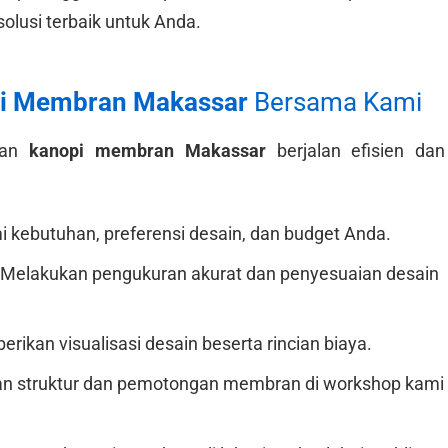
olusi terbaik untuk Anda.
i Membran Makassar
Bersama Kami
tan
kanopi membran Makassar
berjalan efisien dan
ebutuhan, preferensi desain, dan budget Anda.
Melakukan pengukuran akurat dan penyesuaian desain
ikan visualisasi desain beserta rincian biaya.
n struktur dan pemotongan membran di workshop kami