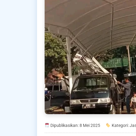
Dipublikasikan: 8 Mei 2025
Kategori: Ja