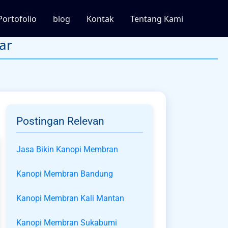
Portofolio
blog
Kontak
Tentang Kami
ar
Postingan Relevan
Jasa Bikin Kanopi Membran
Kanopi Membran Bandung
Kanopi Membran Kali Mantan
Kanopi Membran Sukabumi