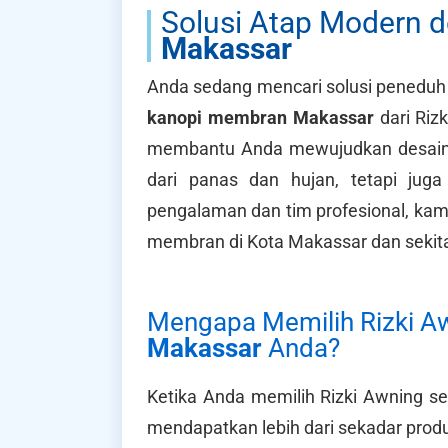
Solusi Atap Modern 
Makassar
Anda sedang mencari solusi peneduh 
kanopi membran Makassar
dari Riz
membantu Anda mewujudkan desain 
dari panas dan hujan, tetapi juga
pengalaman dan tim profesional, kam
membran di Kota Makassar dan sekit
Mengapa Memilih Rizki A
Makassar
Anda?
Ketika Anda memilih Rizki Awning s
mendapatkan lebih dari sekadar pro