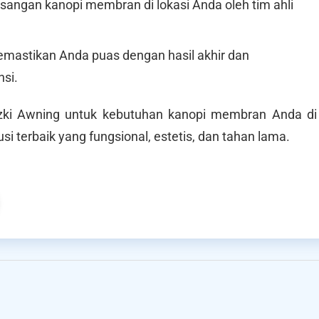
angan kanopi membran di lokasi Anda oleh tim ahli
mastikan Anda puas dengan hasil akhir dan
si.
zki Awning untuk kebutuhan kanopi membran Anda di
i terbaik yang fungsional, estetis, dan tahan lama.