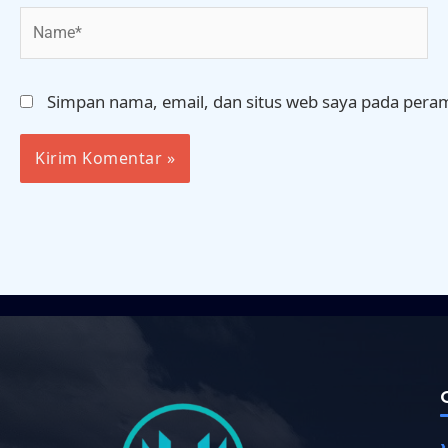
Name*
Simpan nama, email, dan situs web saya pada peram