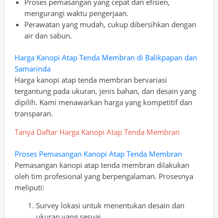
Proses pemasangan yang cepat dan efisien,
mengurangi waktu pengerjaan.
Perawatan yang mudah, cukup dibersihkan dengan
air dan sabun.
Harga Kanopi Atap Tenda Membran di Balikpapan dan
Samarinda
Harga kanopi atap tenda membran bervariasi
tergantung pada ukuran, jenis bahan, dan desain yang
dipilih. Kami menawarkan harga yang kompetitif dan
transparan.
Tanya Daftar Harga Kanopi Atap Tenda Membran
Proses Pemasangan Kanopi Atap Tenda Membran
Pemasangan kanopi atap tenda membran dilakukan
oleh tim profesional yang berpengalaman. Prosesnya
meliputi:
Survey lokasi untuk menentukan desain dan
ukuran yang sesuai.