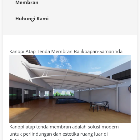
Membran
Hubungi Kami
Kanopi Atap Tenda Membran Balikpapan-Samarinda
Kanopi atap tenda membran adalah solusi modern
untuk perlindungan dan estetika ruang luar di