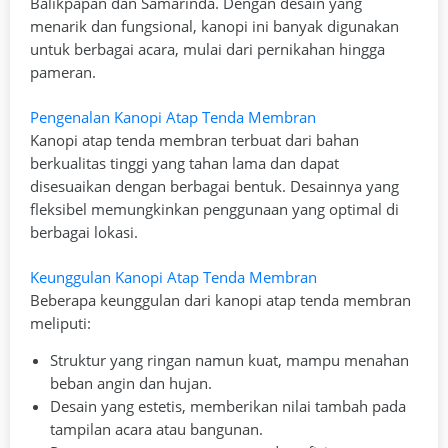
Balikpapan dan Samarinda. Dengan desain yang
menarik dan fungsional, kanopi ini banyak digunakan
untuk berbagai acara, mulai dari pernikahan hingga
pameran.
Pengenalan Kanopi Atap Tenda Membran
Kanopi atap tenda membran terbuat dari bahan
berkualitas tinggi yang tahan lama dan dapat
disesuaikan dengan berbagai bentuk. Desainnya yang
fleksibel memungkinkan penggunaan yang optimal di
berbagai lokasi.
Keunggulan Kanopi Atap Tenda Membran
Beberapa keunggulan dari kanopi atap tenda membran
meliputi:
Struktur yang ringan namun kuat, mampu menahan
beban angin dan hujan.
Desain yang estetis, memberikan nilai tambah pada
tampilan acara atau bangunan.