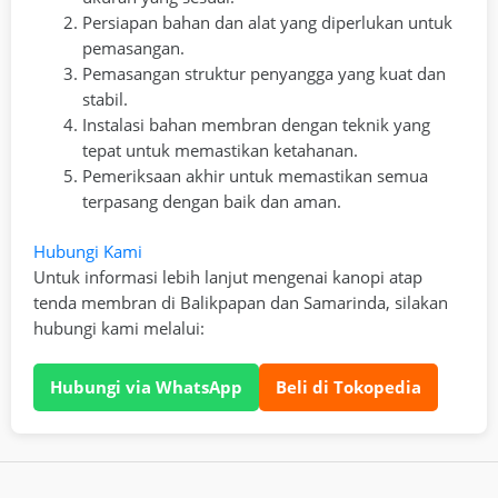
Persiapan bahan dan alat yang diperlukan untuk
pemasangan.
Pemasangan struktur penyangga yang kuat dan
stabil.
Instalasi bahan membran dengan teknik yang
tepat untuk memastikan ketahanan.
Pemeriksaan akhir untuk memastikan semua
terpasang dengan baik dan aman.
Hubungi Kami
Untuk informasi lebih lanjut mengenai kanopi atap
tenda membran di Balikpapan dan Samarinda, silakan
hubungi kami melalui:
Hubungi via WhatsApp
Beli di Tokopedia