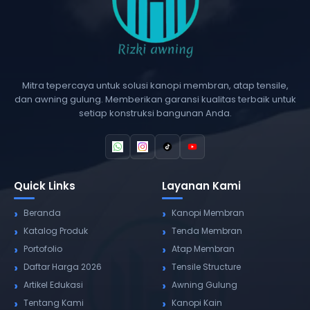
Mitra tepercaya untuk solusi kanopi membran, atap tensile,
dan awning gulung. Memberikan garansi kualitas terbaik untuk
setiap konstruksi bangunan Anda.
Quick Links
Layanan Kami
Beranda
Kanopi Membran
Katalog Produk
Tenda Membran
Portofolio
Atap Membran
Daftar Harga 2026
Tensile Structure
Artikel Edukasi
Awning Gulung
Tentang Kami
Kanopi Kain