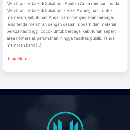
Membran Terbaik di Sukabumi Apakah Anda mencari Tenda
Membran Terbaik di Sukabumi? Rizki Awning hadir untuk
memenuhi kebutuhan Anda. Kami menyediakan berbagai
jenis tenda membran dengan desain modern dan material
berkualitas tinggi, cocok untuk berbagai kebutuhan seperti
area komersial, perumahan, hingga fasilitas publik. Tenda
membran kami […]
Read More »