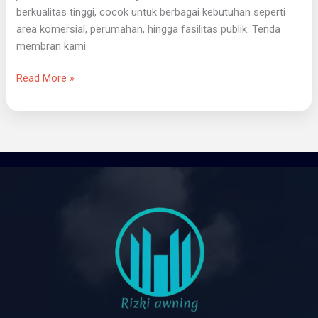
berkualitas tinggi, cocok untuk berbagai kebutuhan seperti
area komersial, perumahan, hingga fasilitas publik. Tenda
membran kami
Read More »