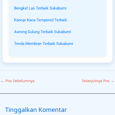
Bengkel Las Terbaik Sukabumi
Kanopi Kaca Tempered Terbaik
Awning Gulung Terbaik Sukabumi
Tenda Membran Terbaik Sukabumi
←
Pos Sebelumnya
Selanjutnya Pos
→
Tinggalkan Komentar