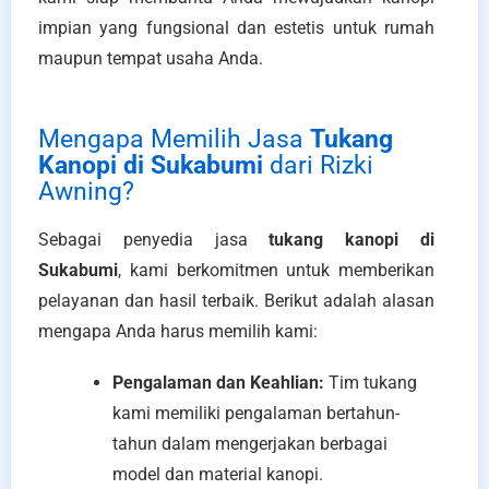
impian yang fungsional dan estetis untuk rumah
maupun tempat usaha Anda.
Mengapa Memilih Jasa
Tukang
Kanopi di Sukabumi
dari Rizki
Awning?
Sebagai penyedia jasa
tukang kanopi di
Sukabumi
, kami berkomitmen untuk memberikan
pelayanan dan hasil terbaik. Berikut adalah alasan
mengapa Anda harus memilih kami:
Pengalaman dan Keahlian:
Tim tukang
kami memiliki pengalaman bertahun-
tahun dalam mengerjakan berbagai
model dan material kanopi.