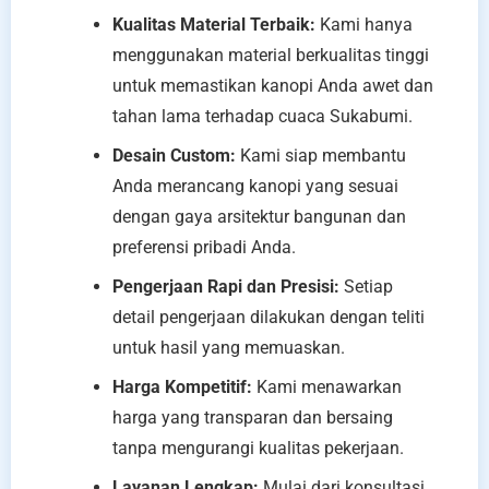
Kualitas Material Terbaik:
Kami hanya
menggunakan material berkualitas tinggi
untuk memastikan kanopi Anda awet dan
tahan lama terhadap cuaca Sukabumi.
Desain Custom:
Kami siap membantu
Anda merancang kanopi yang sesuai
dengan gaya arsitektur bangunan dan
preferensi pribadi Anda.
Pengerjaan Rapi dan Presisi:
Setiap
detail pengerjaan dilakukan dengan teliti
untuk hasil yang memuaskan.
Harga Kompetitif:
Kami menawarkan
harga yang transparan dan bersaing
tanpa mengurangi kualitas pekerjaan.
Layanan Lengkap:
Mulai dari konsultasi,