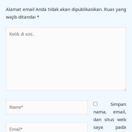
Alamat email Anda tidak akan dipublikasikan.
Ruas yang
wajib ditandai
*
Ketik
di
sini..
Name*
Simpan
nama, email,
dan situs web
Email*
saya pada