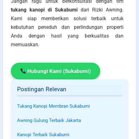
Jangan ragu untuk berkonsultasi dengan tim
tukang kanopi di Sukabumi
dari Rizki Awning.
Kami siap memberikan solusi terbaik untuk
kebutuhan peneduh dan perlindungan properti
Anda dengan hasil yang berkualitas dan
memuaskan.
Hubungi Kami (Sukabumi)
Postingan Relevan
Tukang Kanopi Membran Sukabumi
Awning Gulung Terbaik Jakarta
Kanopi Terbaik Sukabumi