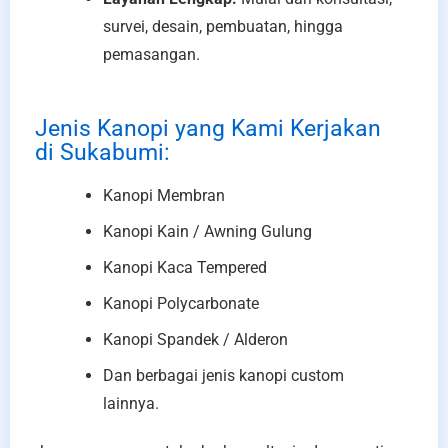
survei, desain, pembuatan, hingga
pemasangan.
Jenis Kanopi yang Kami Kerjakan
di Sukabumi:
Kanopi Membran
Kanopi Kain / Awning Gulung
Kanopi Kaca Tempered
Kanopi Polycarbonate
Kanopi Spandek / Alderon
Dan berbagai jenis kanopi custom
lainnya.