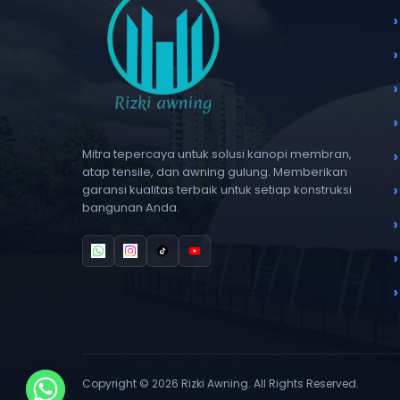
Mitra tepercaya untuk solusi kanopi membran,
atap tensile, dan awning gulung. Memberikan
garansi kualitas terbaik untuk setiap konstruksi
bangunan Anda.
Copyright © 2026 Rizki Awning. All Rights Reserved.