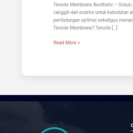
Tensile Membrane Aesthetic – Solusi 
canggih dan estetis untuk kebutuhan 
perlindungan optimal sekaligus menamb
Tensile Membrane? Tensile […]
Read More »