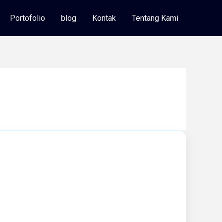
Portofolio
blog
Kontak
Tentang Kami