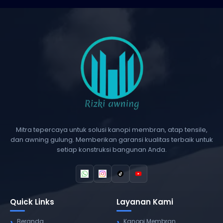
Mitra tepercaya untuk solusi kanopi membran, atap tensile,
dan awning gulung. Memberikan garansi kualitas terbaik untuk
setiap konstruksi bangunan Anda.
Quick Links
Layanan Kami
Beranda
Kanopi Membran