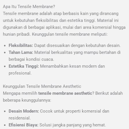
Apa Itu Tensile Membrane?
Tensile membrane adalah atap berbasis kain yang dirancang
untuk kebutuhan fleksibilitas dan estetika tinggi. Material ini
digunakan di berbagai aplikasi, mulai dari area komersial hingga
hunian pribadi. Keunggulan tensile membrane meliputi:
Fleksibilitas:
Dapat disesuaikan dengan kebutuhan desain.
Tahan Lama:
Material berkualitas yang mampu bertahan di
berbagai kondisi cuaca.
Estetika Tinggi:
Menambahkan kesan modern dan
profesional.
Keunggulan Tensile Membrane Aesthetic
Mengapa memilih
tensile membrane aesthetic
? Berikut adalah
beberapa keunggulannya:
Desain Modern:
Cocok untuk properti komersial dan
residensial.
Efisiensi Biaya:
Solusi jangka panjang yang hemat.