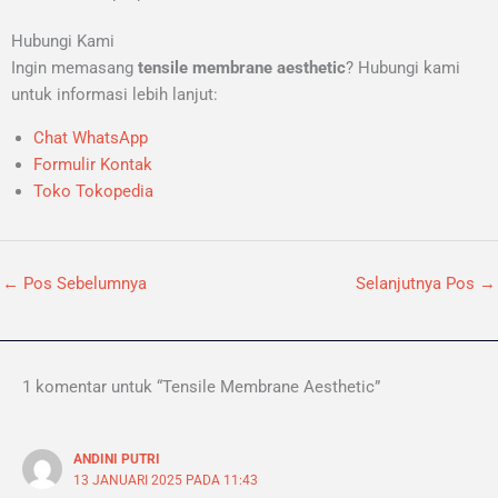
Hubungi Kami
Ingin memasang
tensile membrane aesthetic
? Hubungi kami
untuk informasi lebih lanjut:
Chat WhatsApp
Formulir Kontak
Toko Tokopedia
←
Pos Sebelumnya
Selanjutnya Pos
→
1 komentar untuk “Tensile Membrane Aesthetic”
ANDINI PUTRI
13 JANUARI 2025 PADA 11:43