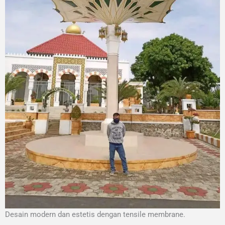
Desain modern dan estetis dengan tensile membrane.