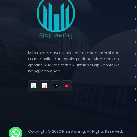
Mitra tepercaya untuk solusi kanopi membran,
atap tensile, dan awning gulung. Memberikan
garansi kualitas terbaik untuk setiap konstruksi
bangunan Anda.
Copyright © 2026 Rizki Awning. All Rights Reserved.