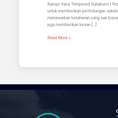
Kanopi Kaca Tempered Sukabumi | Riz
untuk memberikan perlindungan sekali
menawarkan ketahanan yang luar biasa 
juga memberikan kesan […]
Read More »