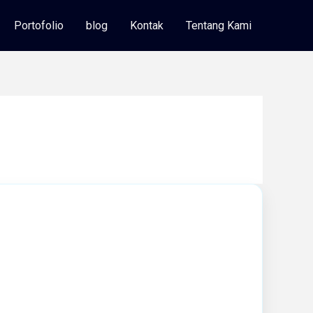
Portofolio
blog
Kontak
Tentang Kami