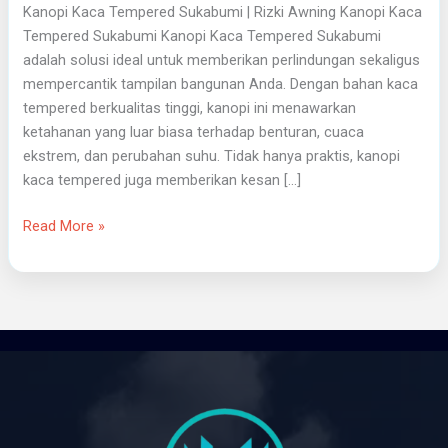
Kanopi Kaca Tempered Sukabumi | Rizki Awning Kanopi Kaca
Tempered Sukabumi Kanopi Kaca Tempered Sukabumi
adalah solusi ideal untuk memberikan perlindungan sekaligus
mempercantik tampilan bangunan Anda. Dengan bahan kaca
tempered berkualitas tinggi, kanopi ini menawarkan
ketahanan yang luar biasa terhadap benturan, cuaca
ekstrem, dan perubahan suhu. Tidak hanya praktis, kanopi
kaca tempered juga memberikan kesan […]
Read More »