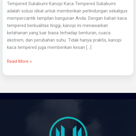
Tempered Sukabumi Kanopi Kaca Tempered Sukabumi
adalah solusi ideal untuk memberikan perlindungan sekaligus
mempercantik tampilan bangunan Anda. Dengan bahan kaca
tempered berkualitas tinggi, kanopi ini menawarkan
ketahanan yang luar biasa terhadap benturan, cuaca
ekstrem, dan perubahan suhu. Tidak hanya praktis, kanopi
kaca tempered juga memberikan kesan […]
Read More »