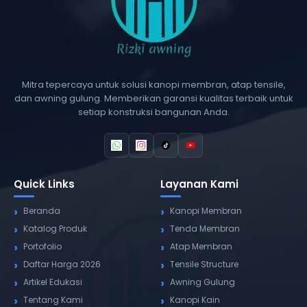
Mitra tepercaya untuk solusi kanopi membran, atap tensile,
dan awning gulung. Memberikan garansi kualitas terbaik untuk
setiap konstruksi bangunan Anda.
Quick Links
Layanan Kami
Beranda
Kanopi Membran
Katalog Produk
Tenda Membran
Portofolio
Atap Membran
Daftar Harga 2026
Tensile Structure
Artikel Edukasi
Awning Gulung
Tentang Kami
Kanopi Kain