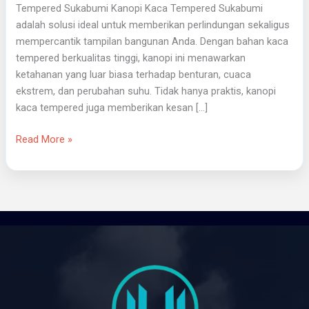
Tempered Sukabumi Kanopi Kaca Tempered Sukabumi
adalah solusi ideal untuk memberikan perlindungan sekaligus
mempercantik tampilan bangunan Anda. Dengan bahan kaca
tempered berkualitas tinggi, kanopi ini menawarkan
ketahanan yang luar biasa terhadap benturan, cuaca
ekstrem, dan perubahan suhu. Tidak hanya praktis, kanopi
kaca tempered juga memberikan kesan […]
Read More »