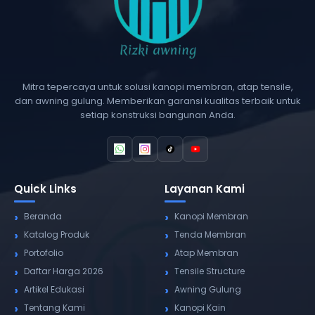
Mitra tepercaya untuk solusi kanopi membran, atap tensile,
dan awning gulung. Memberikan garansi kualitas terbaik untuk
setiap konstruksi bangunan Anda.
Quick Links
Layanan Kami
Beranda
Kanopi Membran
Katalog Produk
Tenda Membran
Portofolio
Atap Membran
Daftar Harga 2026
Tensile Structure
Artikel Edukasi
Awning Gulung
Tentang Kami
Kanopi Kain