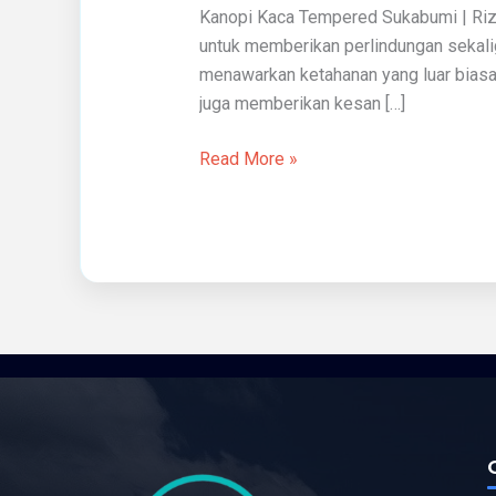
Kanopi Kaca Tempered Sukabumi | Riz
untuk memberikan perlindungan sekali
menawarkan ketahanan yang luar biasa 
juga memberikan kesan […]
Read More »