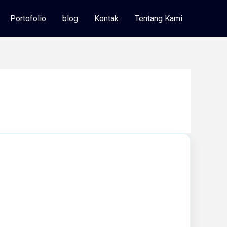
Portofolio
blog
Kontak
Tentang Kami