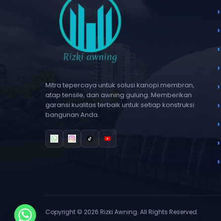
Mitra tepercaya untuk solusi kanopi membran,
atap tensile, dan awning gulung. Memberikan
garansi kualitas terbaik untuk setiap konstruksi
bangunan Anda.
Copyright © 2026 Rizki Awning. All Rights Reserved.