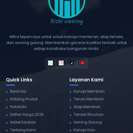
Mitra tepercaya untuk solusi kanopi membran, atap tensile,
dan awning gulung. Memberikan garansi kualitas terbaik untuk
setiap konstruksi bangunan Anda.
Quick Links
Layanan Kami
Beranda
Kanopi Membran
Katalog Produk
Tenda Membran
Portofolio
Atap Membran
Daftar Harga 2026
Tensile Structure
Artikel Edukasi
Awning Gulung
Tentang Kami
Kanopi Kain