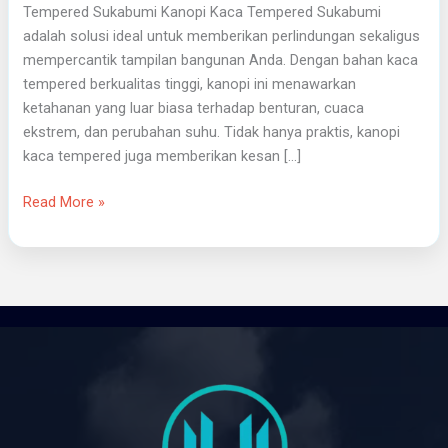
Tempered Sukabumi Kanopi Kaca Tempered Sukabumi
adalah solusi ideal untuk memberikan perlindungan sekaligus
mempercantik tampilan bangunan Anda. Dengan bahan kaca
tempered berkualitas tinggi, kanopi ini menawarkan
ketahanan yang luar biasa terhadap benturan, cuaca
ekstrem, dan perubahan suhu. Tidak hanya praktis, kanopi
kaca tempered juga memberikan kesan […]
Read More »