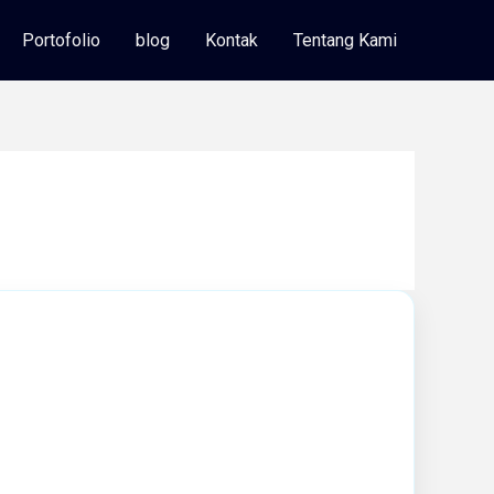
Portofolio
blog
Kontak
Tentang Kami