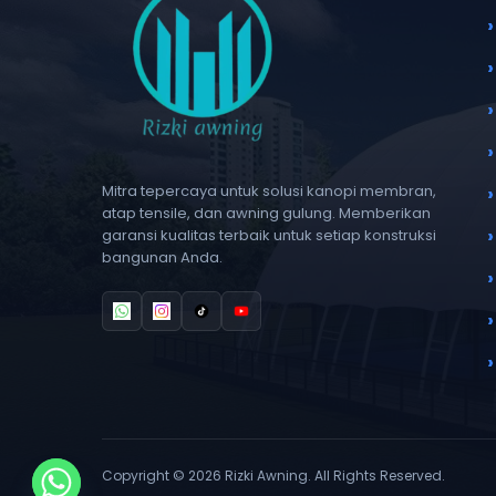
Mitra tepercaya untuk solusi kanopi membran,
atap tensile, dan awning gulung. Memberikan
garansi kualitas terbaik untuk setiap konstruksi
bangunan Anda.
Copyright © 2026 Rizki Awning. All Rights Reserved.