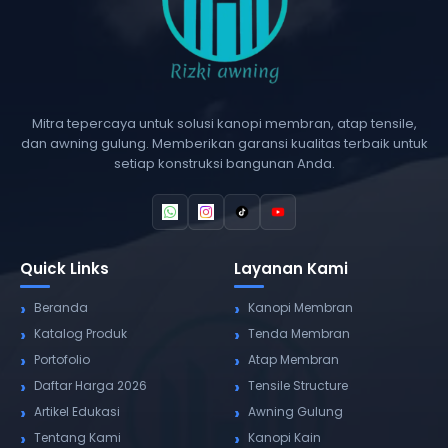
Mitra tepercaya untuk solusi kanopi membran, atap tensile,
dan awning gulung. Memberikan garansi kualitas terbaik untuk
setiap konstruksi bangunan Anda.
Quick Links
Layanan Kami
Beranda
Kanopi Membran
Katalog Produk
Tenda Membran
Portofolio
Atap Membran
Daftar Harga 2026
Tensile Structure
Artikel Edukasi
Awning Gulung
Tentang Kami
Kanopi Kain