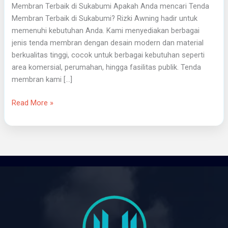
Membran Terbaik di Sukabumi Apakah Anda mencari Tenda
Membran Terbaik di Sukabumi? Rizki Awning hadir untuk
memenuhi kebutuhan Anda. Kami menyediakan berbagai
jenis tenda membran dengan desain modern dan material
berkualitas tinggi, cocok untuk berbagai kebutuhan seperti
area komersial, perumahan, hingga fasilitas publik. Tenda
membran kami […]
Read More »