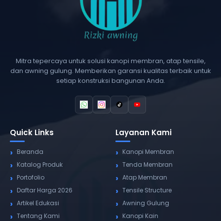
Mitra tepercaya untuk solusi kanopi membran, atap tensile,
dan awning gulung. Memberikan garansi kualitas terbaik untuk
setiap konstruksi bangunan Anda.
Quick Links
Layanan Kami
Beranda
Kanopi Membran
Katalog Produk
Tenda Membran
Portofolio
Atap Membran
Daftar Harga 2026
Tensile Structure
Artikel Edukasi
Awning Gulung
Tentang Kami
Kanopi Kain