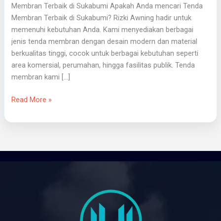
Membran Terbaik di Sukabumi Apakah Anda mencari Tenda
Membran Terbaik di Sukabumi? Rizki Awning hadir untuk
memenuhi kebutuhan Anda. Kami menyediakan berbagai
jenis tenda membran dengan desain modern dan material
berkualitas tinggi, cocok untuk berbagai kebutuhan seperti
area komersial, perumahan, hingga fasilitas publik. Tenda
membran kami […]
Read More »