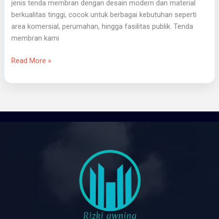
jenis tenda membran dengan desain modern dan material
berkualitas tinggi, cocok untuk berbagai kebutuhan seperti
area komersial, perumahan, hingga fasilitas publik. Tenda
membran kami
Read More »