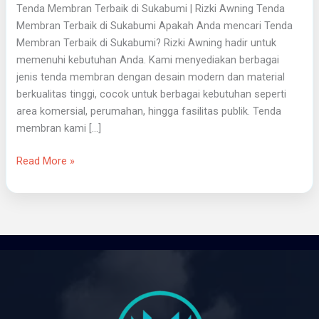
Tenda Membran Terbaik di Sukabumi | Rizki Awning Tenda
Membran Terbaik di Sukabumi Apakah Anda mencari Tenda
Membran Terbaik di Sukabumi? Rizki Awning hadir untuk
memenuhi kebutuhan Anda. Kami menyediakan berbagai
jenis tenda membran dengan desain modern dan material
berkualitas tinggi, cocok untuk berbagai kebutuhan seperti
area komersial, perumahan, hingga fasilitas publik. Tenda
membran kami […]
Read More »