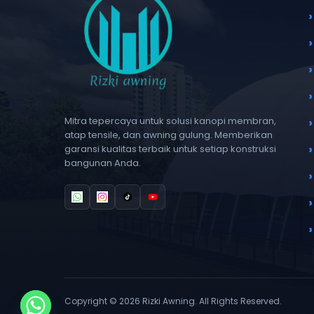
Mitra tepercaya untuk solusi kanopi membran,
atap tensile, dan awning gulung. Memberikan
garansi kualitas terbaik untuk setiap konstruksi
bangunan Anda.
Copyright © 2026 Rizki Awning. All Rights Reserved.