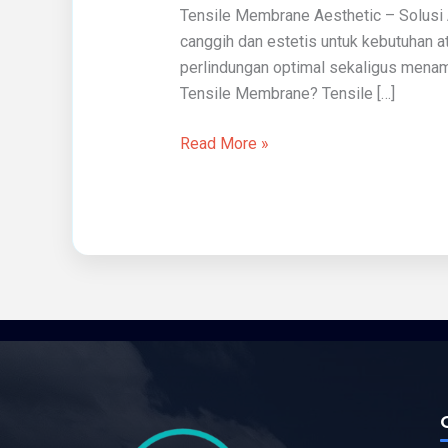
Tensile Membrane Aesthetic – Solusi 
canggih dan estetis untuk kebutuhan 
perlindungan optimal sekaligus menamb
Tensile Membrane? Tensile […]
Read More »