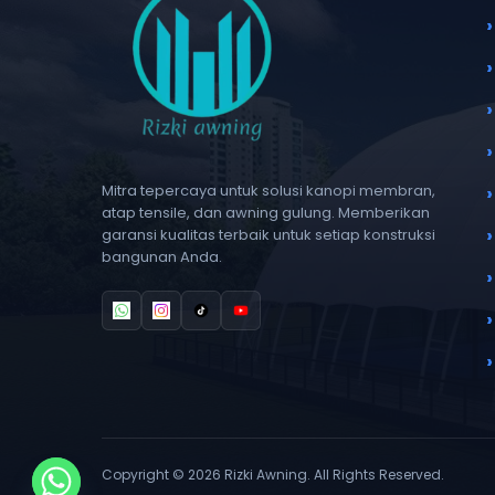
Mitra tepercaya untuk solusi kanopi membran,
atap tensile, dan awning gulung. Memberikan
garansi kualitas terbaik untuk setiap konstruksi
bangunan Anda.
Copyright © 2026 Rizki Awning. All Rights Reserved.