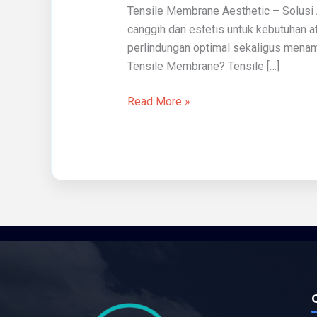
Tensile Membrane Aesthetic – Solusi 
canggih dan estetis untuk kebutuhan 
perlindungan optimal sekaligus menamb
Tensile Membrane? Tensile […]
Read More »