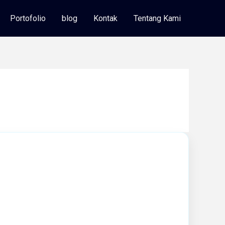
Portofolio
blog
Kontak
Tentang Kami