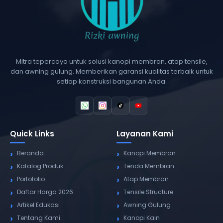
Mitra tepercaya untuk solusi kanopi membran, atap tensile,
dan awning gulung. Memberikan garansi kualitas terbaik untuk
setiap konstruksi bangunan Anda.
Quick Links
Layanan Kami
Beranda
Kanopi Membran
Katalog Produk
Tenda Membran
Portofolio
Atap Membran
Daftar Harga 2026
Tensile Structure
Artikel Edukasi
Awning Gulung
Tentang Kami
Kanopi Kain