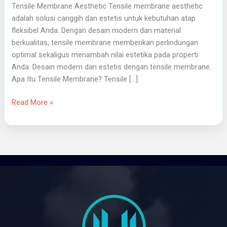
Tensile Membrane Aesthetic Tensile membrane aesthetic
adalah solusi canggih dan estetis untuk kebutuhan atap
fleksibel Anda. Dengan desain modern dan material
berkualitas, tensile membrane memberikan perlindungan
optimal sekaligus menambah nilai estetika pada properti
Anda. Desain modern dan estetis dengan tensile membrane.
Apa Itu Tensile Membrane? Tensile […]
Read More »