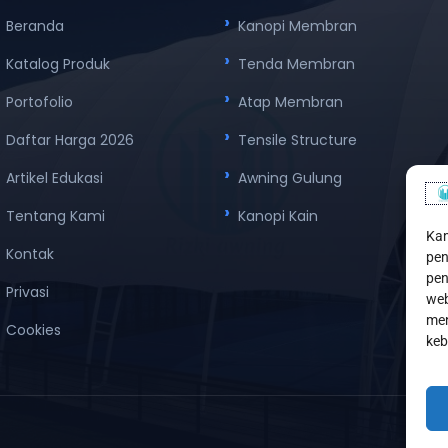
Beranda
Kanopi Membran
Katalog Produk
Tenda Membran
Portofolio
Atap Membran
Daftar Harga 2026
Tensile Structure
Artikel Edukasi
Awning Gulung
Tentang Kami
Kanopi Kain
Kam
Kontak
pen
pe
Privasi
web
men
Cookies
keb