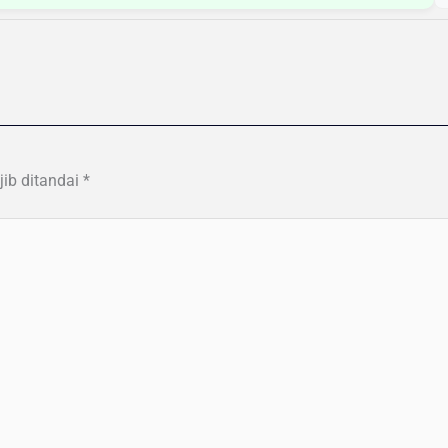
ib ditandai
*