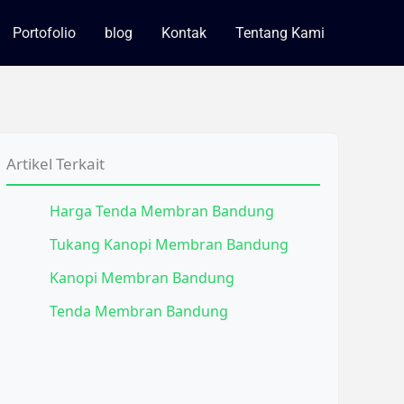
Portofolio
blog
Kontak
Tentang Kami
Artikel Terkait
Harga Tenda Membran Bandung
Tukang Kanopi Membran Bandung
Kanopi Membran Bandung
Tenda Membran Bandung