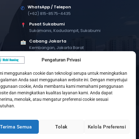
WhatsApp / Telepon
✆
(+62) 815-8575-4435
Pusat Sukabumi
Sukamanis, Kadudampit, Sukabumi
Cabang Jakarta
Kembangan, Jakarta Barat
Workshop Bintaro
Pengaturan Privasi
Sektor A3, Tangerang Selatan
i menggunakan cookie dan teknologi serupa untuk meningkatkan
galaman Anda saat menggunakan website ini. Dengan menyetujui
nggunaan cookie, Anda membantu kami memahami penggunaan
site dan meningkatkan kualitas layanan kami. Anda dapat
erima, menolak, atau mengatur preferensi cookie sesuai
utuhan.
Terima Semua
Tolak
Kelola Preferensi
Developed by
Jasa Web Sukabumi