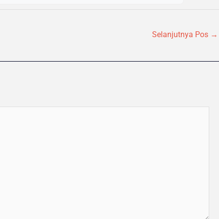
Selanjutnya Pos
→