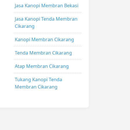
Jasa Kanopi Membran Bekasi
Jasa Kanopi Tenda Membran
Cikarang
Kanopi Membran Cikarang
Tenda Membran Cikarang
Atap Membran Cikarang
Tukang Kanopi Tenda
Membran Cikarang