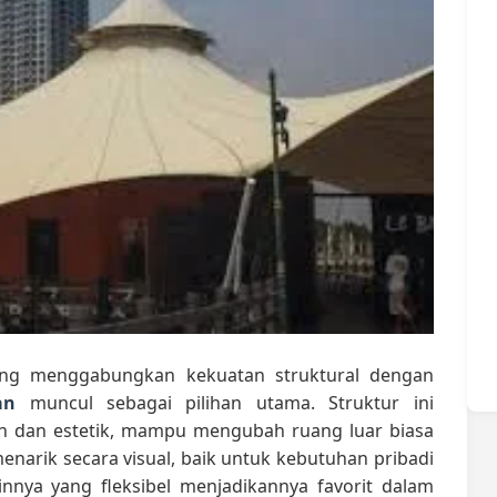
ang menggabungkan kekuatan struktural dengan
an
muncul sebagai pilihan utama. Struktur ini
 dan estetik, mampu mengubah ruang luar biasa
enarik secara visual, baik untuk kebutuhan pribadi
nnya yang fleksibel menjadikannya favorit dalam