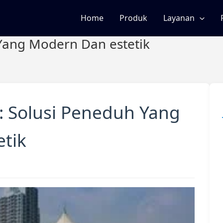
Home
Produk
Layanan
Yang Modern Dan estetik
 Solusi Peneduh Yang
tik