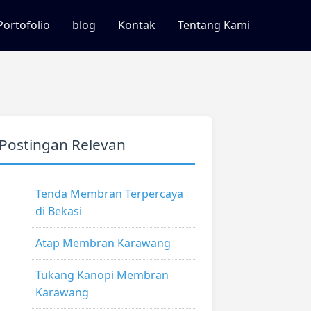
Portofolio
blog
Kontak
Tentang Kami
Postingan Relevan
Tenda Membran Terpercaya
di Bekasi
Atap Membran Karawang
Tukang Kanopi Membran
Karawang