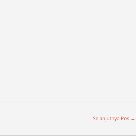
Selanjutnya Pos
→