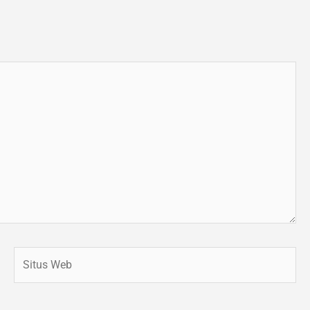
Situs
Web