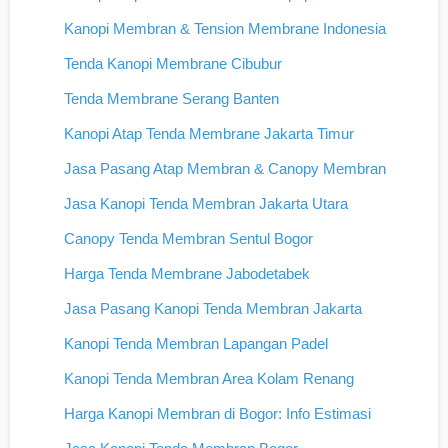
Kanopi Membran & Tension Membrane Indonesia
Tenda Kanopi Membrane Cibubur
Tenda Membrane Serang Banten
Kanopi Atap Tenda Membrane Jakarta Timur
Jasa Pasang Atap Membran & Canopy Membran
Jasa Kanopi Tenda Membran Jakarta Utara
Canopy Tenda Membran Sentul Bogor
Harga Tenda Membrane Jabodetabek
Jasa Pasang Kanopi Tenda Membran Jakarta
Kanopi Tenda Membran Lapangan Padel
Kanopi Tenda Membran Area Kolam Renang
Harga Kanopi Membran di Bogor: Info Estimasi