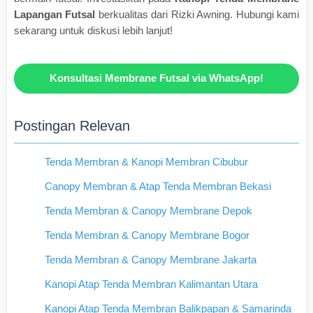
Lapangan Futsal
berkualitas dari Rizki Awning. Hubungi kami
sekarang untuk diskusi lebih lanjut!
Konsultasi Membrane Futsal via WhatsApp!
Postingan Relevan
Tenda Membran & Kanopi Membran Cibubur
Canopy Membran & Atap Tenda Membran Bekasi
Tenda Membran & Canopy Membrane Depok
Tenda Membran & Canopy Membrane Bogor
Tenda Membran & Canopy Membrane Jakarta
Kanopi Atap Tenda Membran Kalimantan Utara
Kanopi Atap Tenda Membran Balikpapan & Samarinda