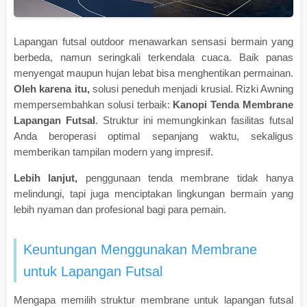
Lapangan futsal outdoor menawarkan sensasi bermain yang
berbeda, namun seringkali terkendala cuaca. Baik panas
menyengat maupun hujan lebat bisa menghentikan permainan.
Oleh karena itu,
solusi peneduh menjadi krusial. Rizki Awning
mempersembahkan solusi terbaik:
Kanopi Tenda Membrane
Lapangan Futsal
. Struktur ini memungkinkan fasilitas futsal
Anda beroperasi optimal sepanjang waktu, sekaligus
memberikan tampilan modern yang impresif.
Lebih lanjut,
penggunaan tenda membrane tidak hanya
melindungi, tapi juga menciptakan lingkungan bermain yang
lebih nyaman dan profesional bagi para pemain.
Keuntungan Menggunakan Membrane
untuk Lapangan Futsal
Mengapa memilih struktur membrane untuk lapangan futsal