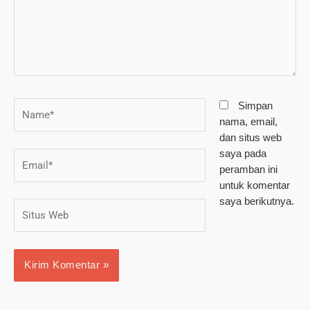
Name*
Simpan
nama, email,
dan situs web
saya pada
Email*
peramban ini
untuk komentar
saya berikutnya.
Situs
Web