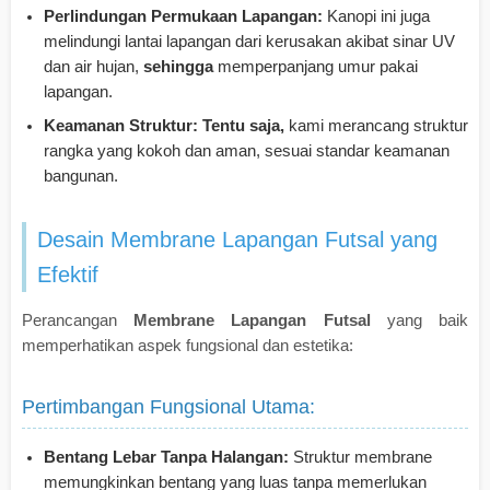
Perlindungan Permukaan Lapangan:
Kanopi ini juga
melindungi lantai lapangan dari kerusakan akibat sinar UV
dan air hujan,
sehingga
memperpanjang umur pakai
lapangan.
Keamanan Struktur:
Tentu saja,
kami merancang struktur
rangka yang kokoh dan aman, sesuai standar keamanan
bangunan.
Desain Membrane Lapangan Futsal yang
Efektif
Perancangan
Membrane Lapangan Futsal
yang baik
memperhatikan aspek fungsional dan estetika:
Pertimbangan Fungsional Utama:
Bentang Lebar Tanpa Halangan:
Struktur membrane
memungkinkan bentang yang luas tanpa memerlukan