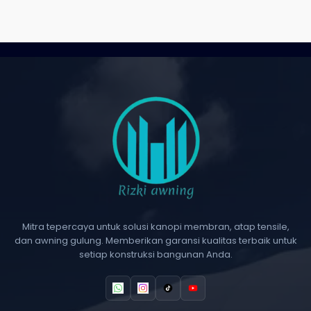
Mitra tepercaya untuk solusi kanopi membran, atap tensile,
dan awning gulung. Memberikan garansi kualitas terbaik untuk
setiap konstruksi bangunan Anda.