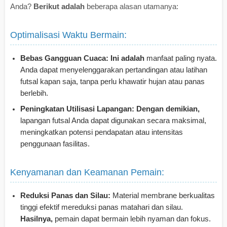
Anda?
Berikut adalah
beberapa alasan utamanya:
Optimalisasi Waktu Bermain:
Bebas Gangguan Cuaca:
Ini adalah
manfaat paling nyata.
Anda dapat menyelenggarakan pertandingan atau latihan
futsal kapan saja, tanpa perlu khawatir hujan atau panas
berlebih.
Peningkatan Utilisasi Lapangan:
Dengan demikian,
lapangan futsal Anda dapat digunakan secara maksimal,
meningkatkan potensi pendapatan atau intensitas
penggunaan fasilitas.
Kenyamanan dan Keamanan Pemain:
Reduksi Panas dan Silau:
Material membrane berkualitas
tinggi efektif mereduksi panas matahari dan silau.
Hasilnya,
pemain dapat bermain lebih nyaman dan fokus.