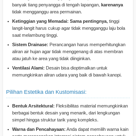
banyak tiang penyangga di tengah lapangan,
karenanya
tidak mengganggu area permainan.
Ketinggian yang Memadai:
Sama pentingnya,
tinggi
langit-langit harus cukup agar tidak mengganggu laju bola
saat melambung tinggi.
Sistem Drainase:
Perancangan harus memperhitungkan
aliran air hujan agar tidak menggenang di atas membran
atau jatuh ke area yang tidak diinginkan.
Ventilasi Alami:
Desain bisa dioptimalkan untuk
memungkinkan aliran udara yang baik di bawah kanopi.
Pilihan Estetika dan Kustomisasi:
Bentuk Arsitektural:
Fleksibilitas material memungkinkan
berbagai bentuk desain yang menarik, dari lengkungan
simpel hingga struktur tarik yang kompleks.
Warna dan Pencahayaan:
Anda dapat memilih warna kain