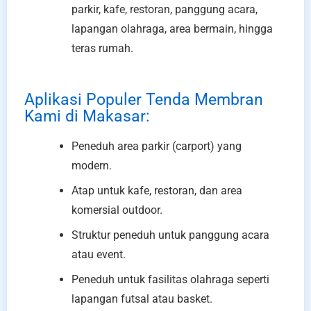
parkir, kafe, restoran, panggung acara,
lapangan olahraga, area bermain, hingga
teras rumah.
Aplikasi Populer Tenda Membran
Kami di Makasar:
Peneduh area parkir (carport) yang
modern.
Atap untuk kafe, restoran, dan area
komersial outdoor.
Struktur peneduh untuk panggung acara
atau event.
Peneduh untuk fasilitas olahraga seperti
lapangan futsal atau basket.