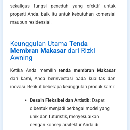
sekaligus fungsi peneduh yang efektif untuk
properti Anda, baik itu untuk kebutuhan komersial
maupun residensial.
Keunggulan Utama
Tenda
Membran Makasar
dari Rizki
Awning
Ketika Anda memilih
tenda membran Makasar
dari kami, Anda berinvestasi pada kualitas dan
inovasi. Berikut beberapa keunggulan produk kami:
Desain Fleksibel dan Artistik:
Dapat
dibentuk menjadi berbagai model yang
unik dan futuristik, menyesuaikan
dengan konsep arsitektur Anda di