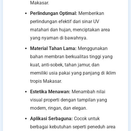
Makasar.
Perlindungan Optimal:
Memberikan
perlindungan efektif dari sinar UV
matahari dan hujan, menciptakan area
yang nyaman di bawahnya.
Material Tahan Lama:
Menggunakan
bahan membran berkualitas tinggi yang
kuat, anti-sobek, tahan jamur, dan
memiliki usia pakai yang panjang di iklim
tropis Makasar.
Estetika Menawan:
Menambah nilai
visual properti dengan tampilan yang
modern, ringan, dan elegan.
Aplikasi Serbaguna:
Cocok untuk
berbagai kebutuhan seperti peneduh area