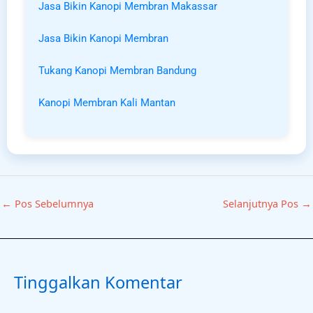
Jasa Bikin Kanopi Membran Makassar
Jasa Bikin Kanopi Membran
Tukang Kanopi Membran Bandung
Kanopi Membran Kali Mantan
←
Pos Sebelumnya
Selanjutnya Pos
→
Tinggalkan Komentar