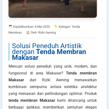
Dipublikasikan: 8 Mei 2025
Kategori: Tenda
Membran
Oleh: Rizki Awning
Solusi Peneduh Artistik
dengan
Tenda Membran
Makasar
Mencari solusi peneduh yang unik, modern, dan
fungsional di area Makasar?
Tenda membran
Makasar
dari Rizki Awning menawarkan
kombinasi sempurna antara estetika arsitektur
yang menawan dan perlindungan optimal. Produk
tenda membran Makasar
kami dirancang untuk
berbagai aplikasi, memberikan sentuhan elegan