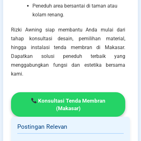
Peneduh area bersantai di taman atau
kolam renang.
Rizki Awning siap membantu Anda mulai dari
tahap konsultasi desain, pemilihan material,
hingga instalasi tenda membran di Makasar.
Dapatkan solusi peneduh terbaik yang
menggabungkan fungsi dan estetika bersama
kami.
Konsultasi Tenda Membran
(Makasar)
Postingan Relevan